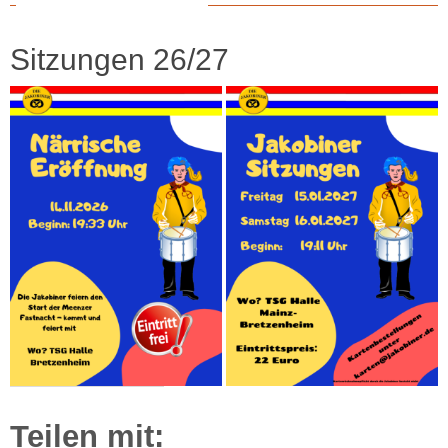
Sitzungen 26/27
Teilen mit: