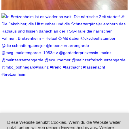
Diese Website benutzt Cookies. Wenn du die Website weiter
nutzt, gehen wir von deinem Einverständnis aus. Weitere