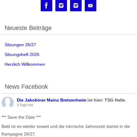
Neueste Beiträge
Sitzungen 26/27
Sitzungsheft 2026
Herzlich Willkommen
News Facebook
Die Jakobiner Mainz Bretzenheim
ist hier: TSG Halle.
3 Tage her
*** Save the Date ***
Bald ist es wieder soweit und die närrische Jahreszeit startet in die
Kampagne 26/27.