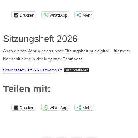
Drucken
WhatsApp
Mehr
Sitzungsheft 2026
Auch dieses Jahr gibt es unser Sitzungsheft nur digital – für mehr
Nachhaltigkeit in der Meenzer Fastnacht.
Sitzungsheft 2025-26 Heft komplett
Herunterladen
Teilen mit:
Drucken
WhatsApp
Mehr