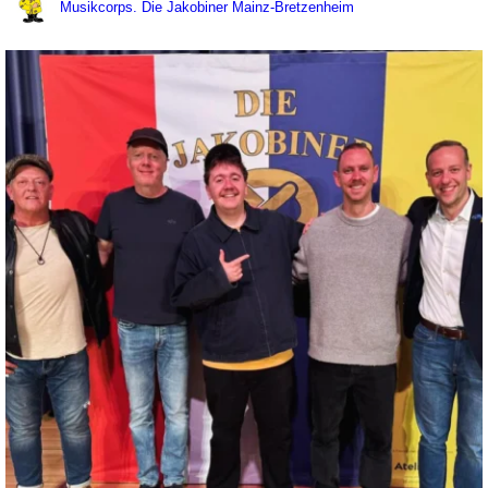
Musikcorps. Die Jakobiner Mainz-Bretzenheim