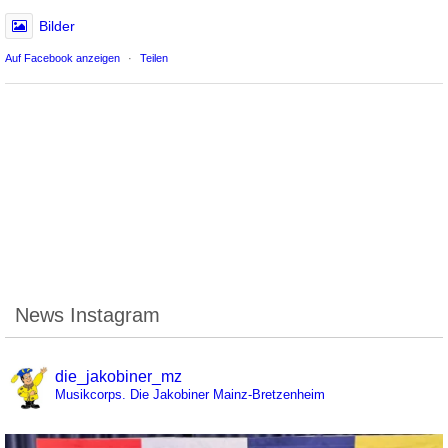
Bilder
Auf Facebook anzeigen
·
Teilen
News Instagram
die_jakobiner_mz
Musikcorps. Die Jakobiner Mainz-Bretzenheim