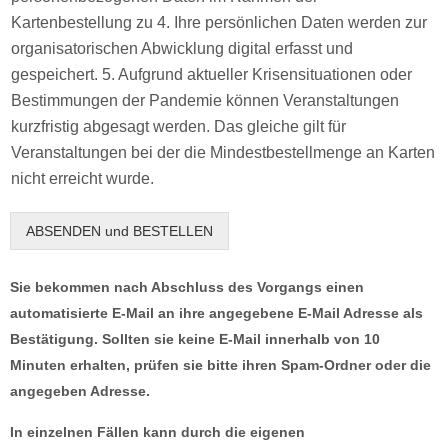
Kartenbestellung zu 4. Ihre persönlichen Daten werden zur
organisatorischen Abwicklung digital erfasst und
gespeichert. 5. Aufgrund aktueller Krisensituationen oder
Bestimmungen der Pandemie können Veranstaltungen
kurzfristig abgesagt werden. Das gleiche gilt für
Veranstaltungen bei der die Mindestbestellmenge an Karten
nicht erreicht wurde.
ABSENDEN und BESTELLEN
Sie bekommen nach Abschluss des Vorgangs einen
automatisierte E-Mail an ihre angegebene E-Mail Adresse als
Bestätigung. Sollten sie keine E-Mail innerhalb von 10
Minuten erhalten, prüfen sie bitte ihren Spam-Ordner oder die
angegeben Adresse.
In einzelnen Fällen kann durch die eigenen