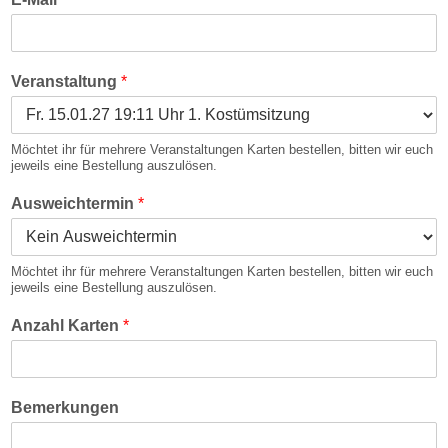
Veranstaltung
*
Möchtet ihr für mehrere Veranstaltungen Karten bestellen, bitten wir euch
jeweils eine Bestellung auszulösen.
Ausweichtermin
*
Möchtet ihr für mehrere Veranstaltungen Karten bestellen, bitten wir euch
jeweils eine Bestellung auszulösen.
Anzahl Karten
*
Bemerkungen