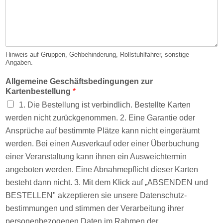
Hinweis auf Gruppen, Gehbehinderung, Rollstuhlfahrer, sonstige
Angaben.
Allgemeine Geschäftsbedingungen zur
Kartenbestellung
*
1. Die Bestellung ist verbindlich. Bestellte Karten
werden nicht zurückgenommen. 2. Eine Garantie oder
Ansprüche auf bestimmte Plätze kann nicht eingeräumt
werden. Bei einen Ausverkauf oder einer Überbuchung
einer Veranstaltung kann ihnen ein Ausweichtermin
angeboten werden. Eine Abnahmepflicht dieser Karten
besteht dann nicht. 3. Mit dem Klick auf „ABSENDEN und
BESTELLEN" akzeptieren sie unsere Datenschutz­
bestimmungen und stimmen der Verarbeitung ihrer
personenbezogenen Daten im Rahmen der