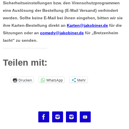
Sicherheitseinstellungen bzw. den Virenschutzprogrammen
eine Auslösung der Bestellung (E-Mail Versand) verhindert
werden. Sollte keine E-Mail bei ihnen eingehen, bitten wir sie
ihre Karten-Bestellung direkt an
Karten@jakobiner.de
für die
Sitzungen oder an
comedy@jakobiner.de
für „Bretzenheim
lacht“ zu senden.
Teilen mit:
Drucken
WhatsApp
Mehr