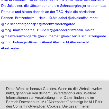
Diese Website benutzt Cookies. Wenn du die Website weiter
nutzt, gehen wir von deinem Einverständnis aus. Weitere
Informationen zur Verarbeitung ihrer Daten finden sie im
Bereich Datenschutz. Mit "Akzeptieren" bestätigt ihr ALLE für
den Content notwendigen Cookies; Die gesammelten