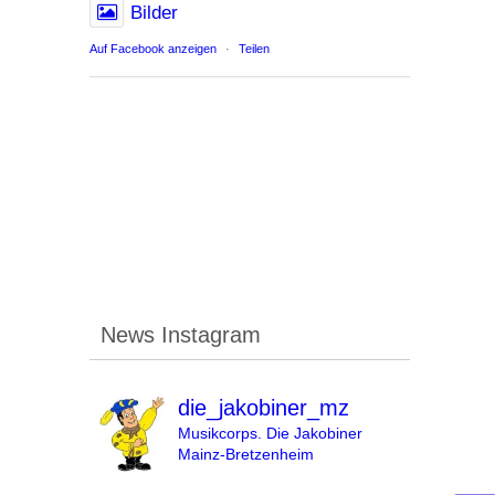
Bilder
Auf Facebook anzeigen
·
Teilen
News Instagram
die_jakobiner_mz
Musikcorps. Die Jakobiner
Mainz-Bretzenheim