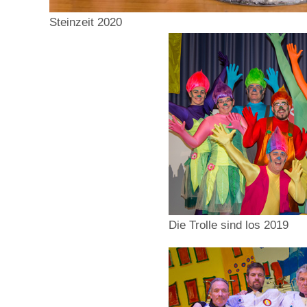
Steinzeit 2020
Die Trolle sind los 2019