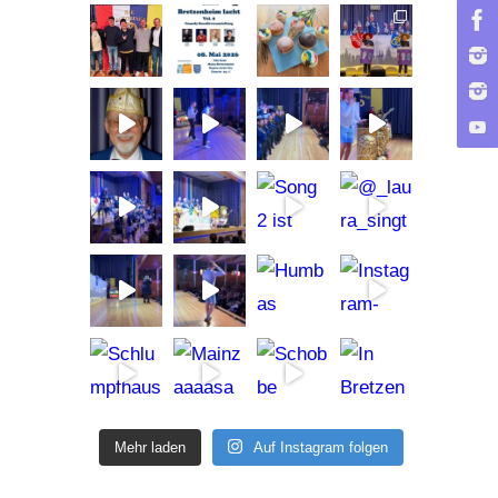
Mehr laden
Auf Instagram folgen