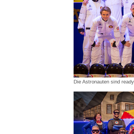
Die Astronauten sind ready