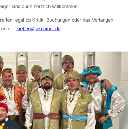
eiger sind auch herzlich willkommen.
treffen, egal ob Kritik, Buchungen oder das Verlangen
 unter :
kieber@jakobiner.de
1001 Nacht 2024