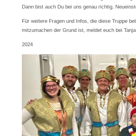
Dann bist auch Du bei uns genau richtig. Neueinst
Für weitere Fragen und Infos, die diese Truppe be
mitzumachen der Grund ist, meldet euch bei Tanja
2024