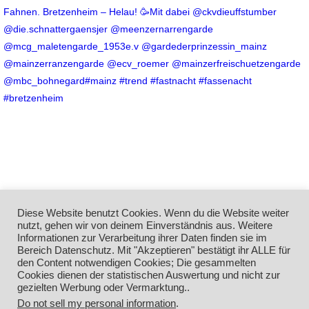
Diese Website benutzt Cookies. Wenn du die Website weiter
nutzt, gehen wir von deinem Einverständnis aus. Weitere
Informationen zur Verarbeitung ihrer Daten finden sie im
Bereich Datenschutz. Mit "Akzeptieren" bestätigt ihr ALLE für
den Content notwendigen Cookies; Die gesammelten
Cookies dienen der statistischen Auswertung und nicht zur
Mehr laden
Auf Instagram folgen
gezielten Werbung oder Vermarktung..
Do not sell my personal information
.