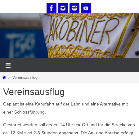
Zum
Inhalt
springen
Start
Vereinsausflug
Vereinsausflug
Geplant ist eine Kanufahrt auf der Lahn und eine Alternative mit
einer Schlossführung.
Gestartet werden soll gegen 14 Uhr vor Ort und für die Strecke von
ca. 12 KM sind 2-3 Stunden angesetzt. Die An- und Abreise erfolgt